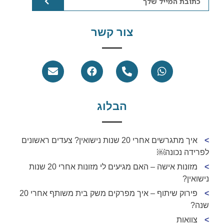
צור קשר
הבלוג
איך מתגרשים אחרי 20 שנות נישואין? צעדים ראשונים
לפרידה נכונה￼
מזונות אישה – האם מגיעים לי מזונות אחרי 20 שנות
נישואין?
פירוק שיתוף – איך מפרקים משק בית משותף אחרי 20
שנה?
צוואות