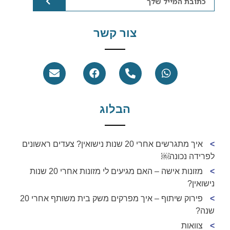
צור קשר
הבלוג
איך מתגרשים אחרי 20 שנות נישואין? צעדים ראשונים
לפרידה נכונה￼
מזונות אישה – האם מגיעים לי מזונות אחרי 20 שנות
נישואין?
פירוק שיתוף – איך מפרקים משק בית משותף אחרי 20
שנה?
צוואות