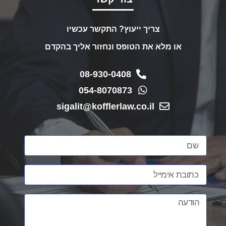
צריך ייעוץ? התקשר עכשיו
או מלא את הטופס ונחזור אליך בהקדם
08-930-0408
054-8070873
sigalit@kofflerlaw.co.il