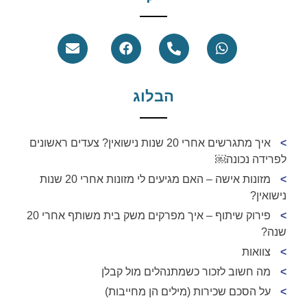
הבלוג
איך מתגרשים אחרי 20 שנות נישואין? צעדים ראשונים
לפרידה נכונה￼
מזונות אישה – האם מגיעים לי מזונות אחרי 20 שנות
נישואין?
פירוק שיתוף – איך מפרקים משק בית משותף אחרי 20
שנה?
צוואות
מה חשוב לזכור כשמתנהלים מול קבלן
על הסכם שכירות (מילים הן מחייבות)