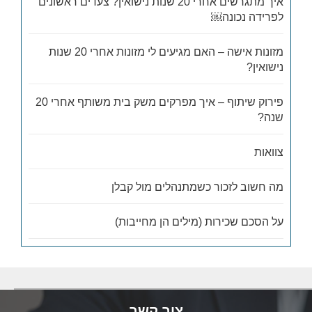
איך מתגרשים אחרי 20 שנות נישואין? צעדים ראשונים
לפרידה נכונה￼
מזונות אישה – האם מגיעים לי מזונות אחרי 20 שנות
נישואין?
פירוק שיתוף – איך מפרקים משק בית משותף אחרי 20
שנה?
צוואות
מה חשוב לזכור כשמתנהלים מול קבלן
על הסכם שכירות (מילים הן מחייבות)
צור קשר