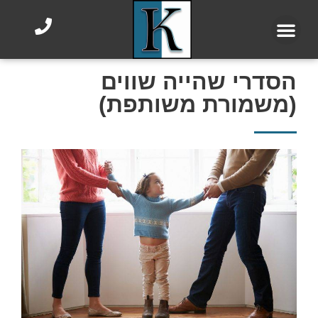
הסדרי שהייה שווים
(משמורת משותפת)