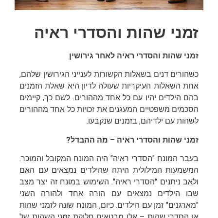
זמני שהות והסדרי ראיה
זמני שהות והסדרי ראיה לאחר גירושין
כשהורים דנים בשאלות הקשורות לענייני הגירושין שלהם,
אחת השאלות העיקריות שעולה לדיון היא שאלת הזמנים
בהם הילדים יהיו עם כל אחד מההורים. לשם כך, קיימים
הסכמים משפטיים המעגנים את זכויות כל אחד מההורים
לשהות עם ילדיהם, בזמנים שנקבעו.
זמני שהות והסדרי ראיה – מה ההבדל?
בעבר המונח "הסדרי ראיה" היה המונח המקובל והמוכר.
המשמעות המילולית היתה שהילדים נמצאים עם האם
ולאב ניתנים "הסדרי ראיה". השימוש במונח זה יצר מצב
שבו הילדים נמצאים עם הורה אחד ולהורה השני
"מארגנים" זמן עם הילדים. כיום, המונח שונה לזמני שהות
או הסדרי שהות – אלו מבטאים חלוקת זמני השהות של